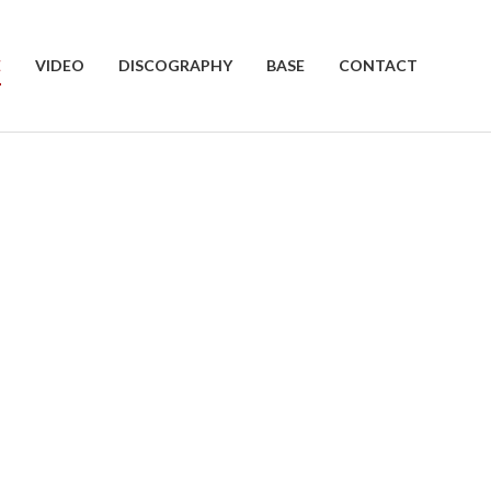
E
VIDEO
DISCOGRAPHY
BASE
CONTACT