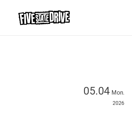
05.04
Mon.
2026