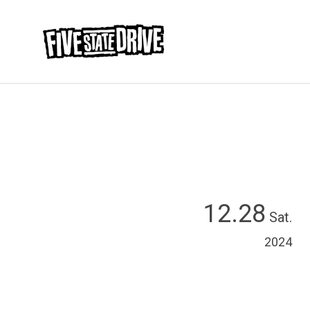
12.28
Sat.
2024