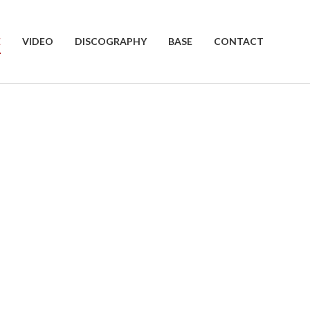
E
VIDEO
DISCOGRAPHY
BASE
CONTACT