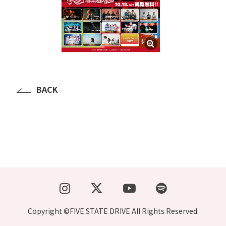
BACK
Copyright ©FIVE STATE DRIVE All Rights Reserved.