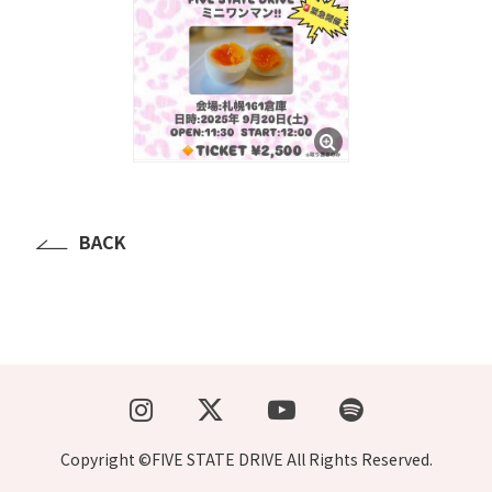
BACK
Copyright ©FIVE STATE DRIVE All Rights Reserved.